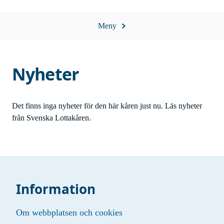
Meny
Nyheter
Det finns inga nyheter för den här kåren just nu. Läs
nyheter
från Svenska Lottakåren
.
Information
Om webbplatsen och cookies