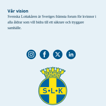
Vår vision
Svenska Lottakåren är Sveriges främsta forum för kvinnor i
alla åldrar som vill bidra till ett säkrare och tryggare
samhälle.