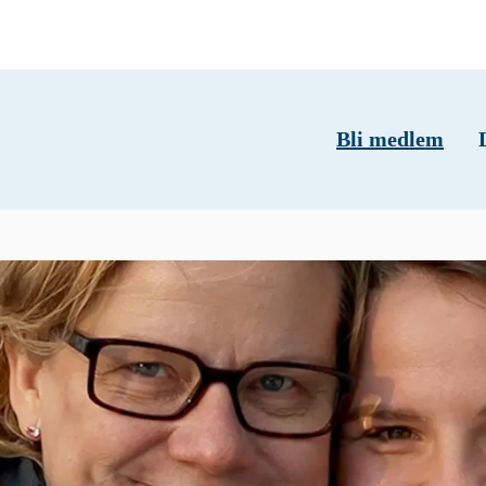
Bli medlem