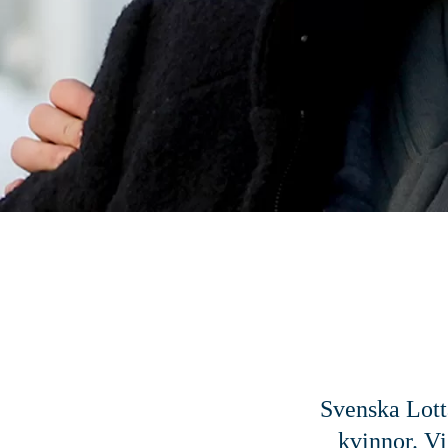
Svenska Lotta
kvinnor. Vi