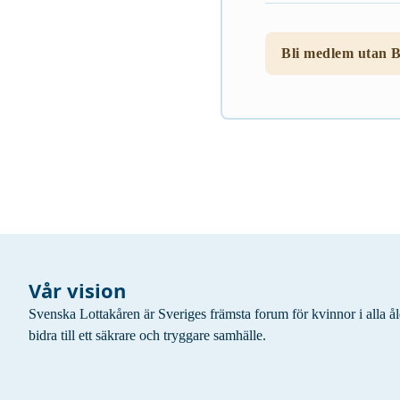
Bli medlem utan 
Vår vision
Svenska Lottakåren är Sveriges främsta forum för kvinnor i alla ål
bidra till ett säkrare och tryggare samhälle.