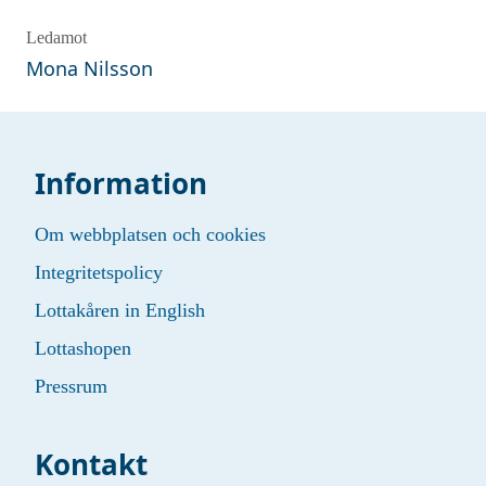
Ledamot
Mona
Nilsson
Information
Om webbplatsen och cookies
Integritetspolicy
Lottakåren in English
Lottashopen
Pressrum
Kontakt