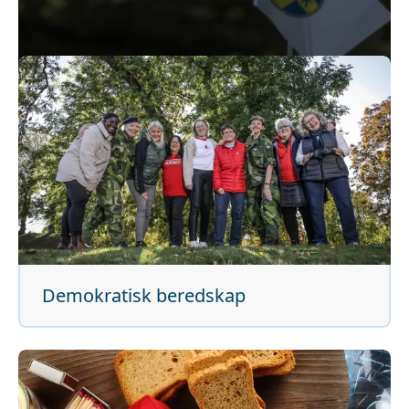
till att du stärker din egenberedskap.
Demokratisk beredskap