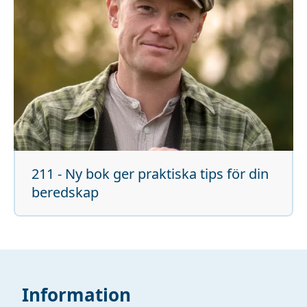
211 - Ny bok ger praktiska tips för din
beredskap
Information