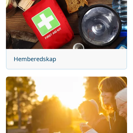
Hemberedskap