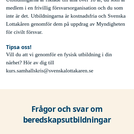
medlem i en frivillig försvarsorganisation och du som
inte är det. Utbildningarna är kostnadsfria och Svenska
Lottakåren genomför dem på uppdrag av Myndigheten
för civilt försvar.
Tipsa oss!
Vill du att vi genomför en fysisk utbildning i din
närhet? Hör av dig till
kurs.samhallskris@svenskalottakaren.se
Frågor och svar om
beredskapsutbildningar