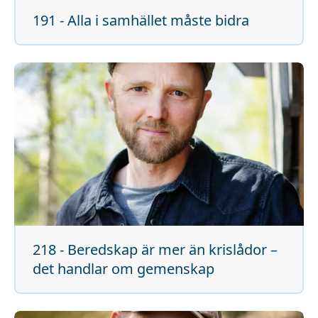
191 - Alla i samhället måste bidra
218 - Beredskap är mer än krislådor –
det handlar om gemenskap