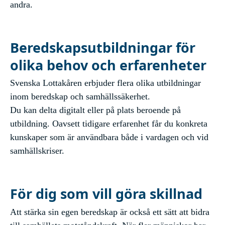
andra.
Beredskapsutbildningar för
olika behov och erfarenheter
Svenska Lottakåren erbjuder flera olika utbildningar
inom beredskap och samhällssäkerhet.
Du kan delta digitalt eller på plats beroende på
utbildning. Oavsett tidigare erfarenhet får du konkreta
kunskaper som är användbara både i vardagen och vid
samhällskriser.
För dig som vill göra skillnad
Att stärka sin egen beredskap är också ett sätt att bidra