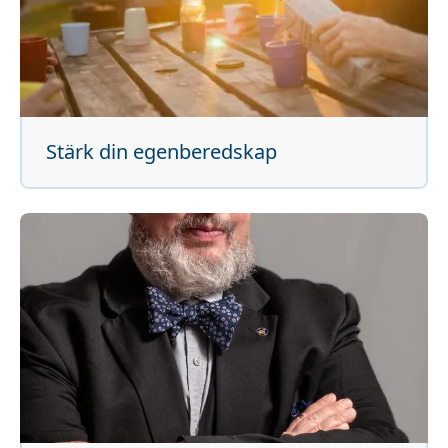
Stärk din egenberedskap