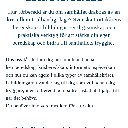
Hur förberedd är du om samhället drabbas av en
kris eller ett allvarligt läge? Svenska Lottakårens
beredskapsutbildningar ger dig kunskap och
praktiska verktyg för att stärka din egen
beredskap och bidra till samhällets trygghet.
Hos oss får du lära dig mer om bland annat
hemberedskap, krisberedskap, informationspåverkan
och hur du kan agera i olika typer av samhällskriser.
Utbildningarna vänder sig till dig som vill känna dig
tryggare, mer förberedd och bättre rustad att hjälpa till
när det behövs.
Du behöver inte vara medlem för att delta.