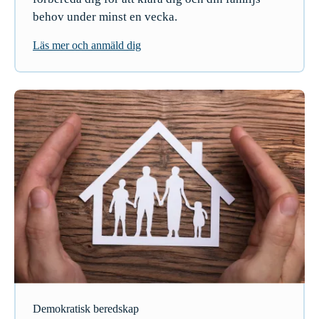
behov under minst en vecka.
Läs mer och anmäld dig
Demokratisk beredskap