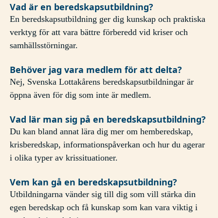
Vad är en beredskapsutbildning?
En beredskapsutbildning ger dig kunskap och praktiska
verktyg för att vara bättre förberedd vid kriser och
samhällsstörningar.
Behöver jag vara medlem för att delta?
Nej, Svenska Lottakårens beredskapsutbildningar är
öppna även för dig som inte är medlem.
Vad lär man sig på en beredskapsutbildning?
Du kan bland annat lära dig mer om hemberedskap,
krisberedskap, informationspåverkan och hur du agerar
i olika typer av krissituationer.
Vem kan gå en beredskapsutbildning?
Utbildningarna vänder sig till dig som vill stärka din
egen beredskap och få kunskap som kan vara viktig i