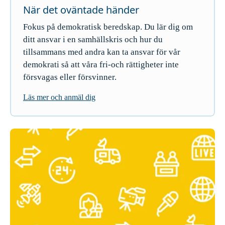
När det oväntade händer
Fokus på demokratisk beredskap. Du lär dig om
ditt ansvar i en samhällskris och hur du
tillsammans med andra kan ta ansvar för vår
demokrati så att våra fri-och rättigheter inte
försvagas eller försvinner.
Läs mer och anmäl dig